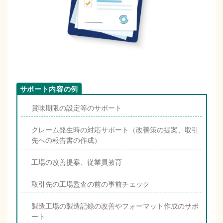
賞味期限の設定等のサポート
クレーム発生時の対応サポート（改善策の提案、取引
先への報告書の作成）
工場の改善提案、従業員教育
取引先の工場監査の前の事前チェック
製造工場の製造記録の改善やフォーマット作成のサポ
ート