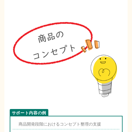
商品開発段階におけるコンセプト整理の支援