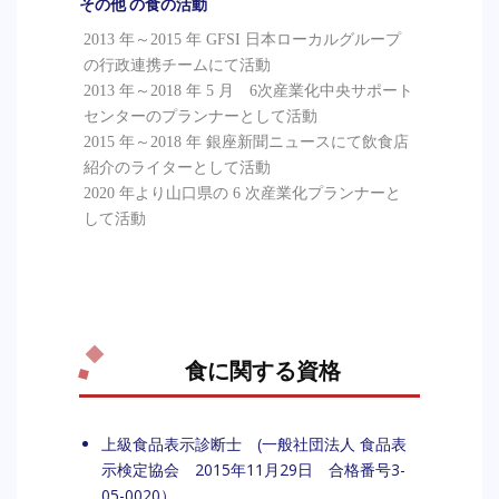
その他 の食の活動
2013 年～2015 年 GFSI 日本ローカルグループ
の行政連携チームにて活動
2013 年～2018 年 5 月 6次産業化中央サポート
センターのプランナーとして活動
2015 年～2018 年 銀座新聞ニュースにて飲食店
紹介のライターとして活動
2020 年より山口県の 6 次産業化プランナーと
して活動
食に関する資格
上級食品表示診断士 (一般社団法人 食品表
示検定協会 2015年11月29日 合格番号3-
05-0020）