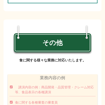
その他
食に関する様々な業務に対応いたします。
業務内容の例
講演内容の例：商品開発・品質管理・クレーム対応
等、食品表示の各種講演
食に関する各種審査の審査員