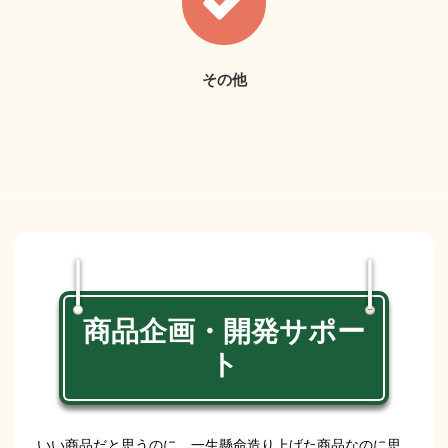
その他
商品企画・開発サポー
ト
いい商品だと思うのに、一生懸命造り上げた商品なのに思