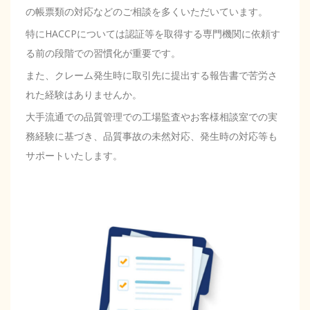
の帳票類の対応などのご相談を多くいただいています。
特にHACCPについては認証等を取得する専門機関に依頼す
る前の段階での習慣化が重要です。
また、クレーム発生時に取引先に提出する報告書で苦労さ
れた経験はありませんか。
大手流通での品質管理での工場監査やお客様相談室での実
務経験に基づき、品質事故の未然対応、発生時の対応等も
サポートいたします。