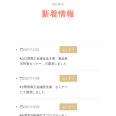
NEWS
新着情報
2021/12/02
セミナー
山口県商工会連合会主催「食品表
示対策セミナー」で講演しました
2021/11/08
セミナー
小野田商工会議所主催 セミナー
にて講演しました
2021/10/29
セミナー
佐渡産品販路拡大プログラムキッ