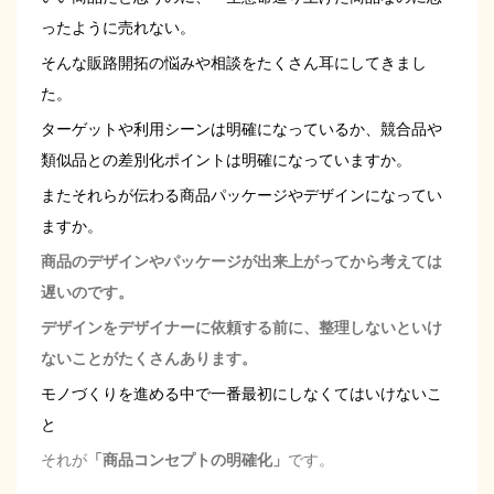
ったように売れない。
そんな販路開拓の悩みや相談をたくさん耳にしてきまし
た。
ターゲットや利用シーンは明確になっているか、競合品や
類似品との差別化ポイントは明確になっていますか。
またそれらが伝わる商品パッケージやデザインになってい
ますか。
商品のデザインやパッケージが出来上がってから考えては
遅いのです。
デザインをデザイナーに依頼する前に、整理しないといけ
ないことがたくさんあります。
モノづくりを進める中で一番最初にしなくてはいけないこ
と
それが
「商品コンセプトの明確化」
です。