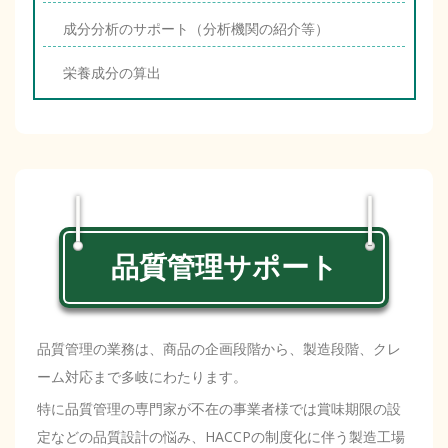
成分分析のサポート（分析機関の紹介等）
栄養成分の算出
品質管理サポート
品質管理の業務は、商品の企画段階から、製造段階、クレ
ーム対応まで多岐にわたります。
特に品質管理の専門家が不在の事業者様では賞味期限の設
定などの品質設計の悩み、HACCPの制度化に伴う製造工場