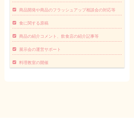
商品開発や商品のフラッシュアップ相談会の対応等
食に関する原稿
商品の紹介コメント、飲食店の紹介記事等
展示会の運営サポート
料理教室の開催