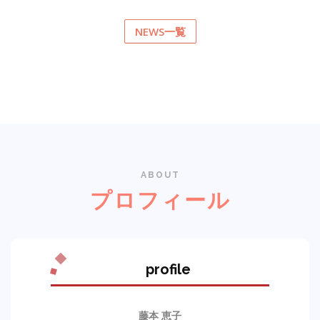
NEWS一覧
ABOUT
プロフィール
profile
藤本 恵子