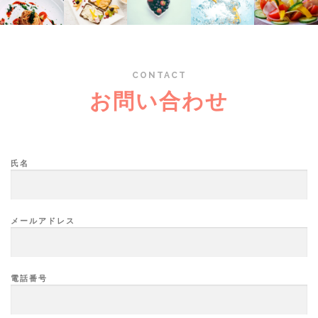
CONTACT
お問い合わせ
氏名
メールアドレス
電話番号