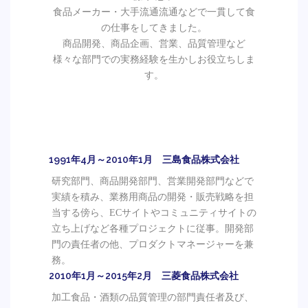
食品メーカー・大手流通流通などで一貫して食
の仕事をしてきました。
商品開発、商品企画、営業、品質管理など
様々な部門での実務経験を生かしお役立ちしま
す。
1991年4月～2010年1月 三島食品株式会社
研究部門、商品開発部門、営業開発部門などで
実績を積み、業務用商品の開発・販売戦略を担
当する傍ら、ECサイトやコミュニティサイトの
立ち上げなど各種プロジェクトに従事。開発部
門の責任者の他、プロダクトマネージャーを兼
務。
2010年1月～2015年2月 三菱食品株式会社
加工食品・酒類の品質管理の部門責任者及び、