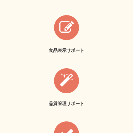
食品表示サポート
品質管理サポート