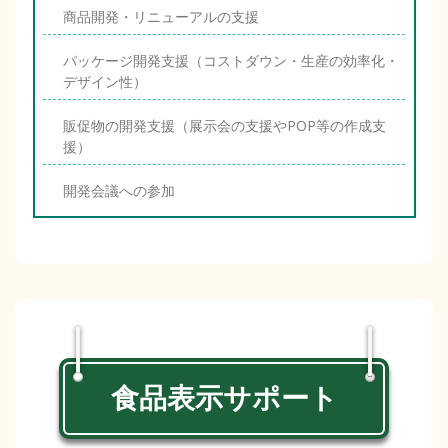
商品開発・リニューアルの支援
パッケージ開発支援（コストダウン・生産の効率化・
デザイン性）
販促物の開発支援（展示会の支援やPOP等の作成支
援）
開発会議への参加
食品表示サポート