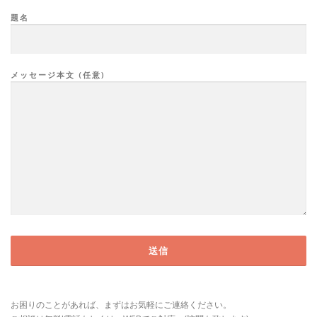
題名
メッセージ本文 (任意)
お困りのことがあれば、まずはお気軽にご連絡ください。