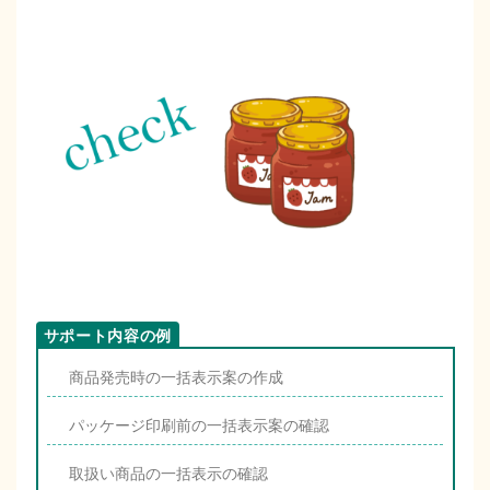
商品発売時の一括表示案の作成
パッケージ印刷前の一括表示案の確認
取扱い商品の一括表示の確認