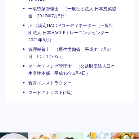
一級惣菜管理士 （一般社団法人 日本惣菜協
会 2017年7月5日）
JHTC認定HACCPコーディネーター（一般社
団法人 日本HACCPトレーニングセンター
2021年6月）
管理栄養士 （厚生労働省 平成4年7月21
日 ID：127055）
マーケティング管理士 （公益財団法人日本
生産性本部 平成16年2月4日）
食育インストラクター
フードアナリスト(2級)